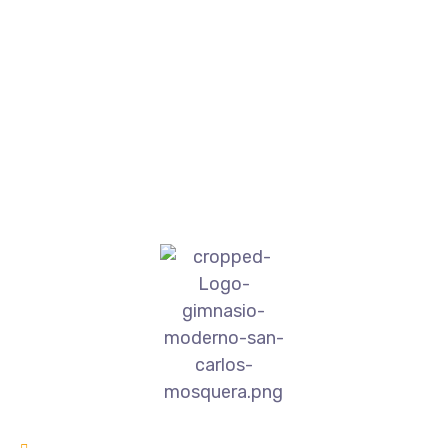
PREV
NEXT