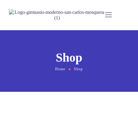
Shop
Home
Shop