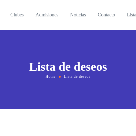
Clubes
Admisiones
Noticias
Contacto
List
Lista de deseos
Home
Lista de deseos