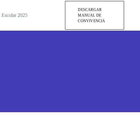
DESCARGAR
a Escolar 2025
MANUAL DE
CONVIVENCIA